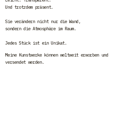
Und trotzdem präsent.
Sie verändern nicht nur die Wand,
sondern die Atmosphäre im Raum.
Jedes Stück ist ein Unikat.
Meine Kunstwerke können weltweit erworben und
versendet werden.