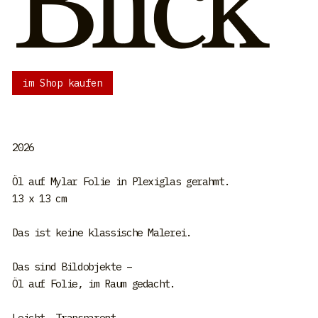
Blick
im Shop kaufen
2026
Öl auf Mylar Folie in Plexiglas gerahmt.
13 x 13 cm
Das ist keine klassische Malerei.
Das sind Bildobjekte –
Öl auf Folie, im Raum gedacht.
Leicht. Transparent.