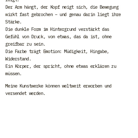
Der Arm hängt, der Kopf neigt sich, die Bewegung
wirkt fast gebrochen – und genau darin liegt ihre
Stärke.
Die dunkle Form im Hintergrund verstärkt das
Gefühl von Druck, von etwas, das da ist, ohne
greifbar zu sein.
Die Farbe trägt Emotion: Müdigkeit, Hingabe,
Widerstand.
Ein Körper, der spricht, ohne etwas erklären zu
müssen.
Meine Kunstwerke können weltweit erworben und
versendet werden.