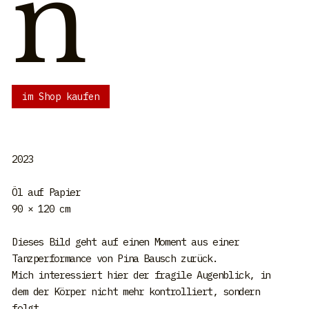
n
im Shop kaufen
2023
Öl auf Papier
90 × 120 cm
Dieses Bild geht auf einen Moment aus einer
Tanzperformance von Pina Bausch zurück.
Mich interessiert hier der fragile Augenblick, in
dem der Körper nicht mehr kontrolliert, sondern
folgt.