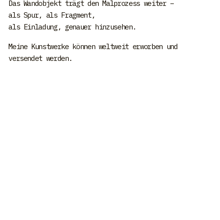
Das Wandobjekt trägt den Malprozess weiter –
als Spur, als Fragment,
als Einladung, genauer hinzusehen.
Meine Kunstwerke können weltweit erworben und
versendet werden.