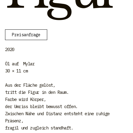
Preisanfrage
2020
Öl auf Mylar
30 × 11 cm
Aus der Fläche gelöst,
tritt die Figur in den Raum.
Farbe wird Körper,
der Umriss bleibt bewusst offen.
Zwischen Nähe und Distanz entsteht eine ruhige
Präsenz,
fragil und zugleich standhaft.