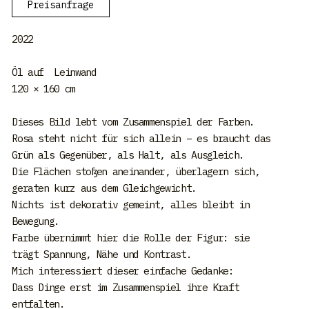
Preisanfrage
2022
Öl auf Leinwand
120 × 160 cm
Dieses Bild lebt vom Zusammenspiel der Farben.
Rosa steht nicht für sich allein – es braucht das
Grün als Gegenüber, als Halt, als Ausgleich.
Die Flächen stoßen aneinander, überlagern sich,
geraten kurz aus dem Gleichgewicht.
Nichts ist dekorativ gemeint, alles bleibt in
Bewegung.
Farbe übernimmt hier die Rolle der Figur: sie
trägt Spannung, Nähe und Kontrast.
Mich interessiert dieser einfache Gedanke:
Dass Dinge erst im Zusammenspiel ihre Kraft
entfalten.