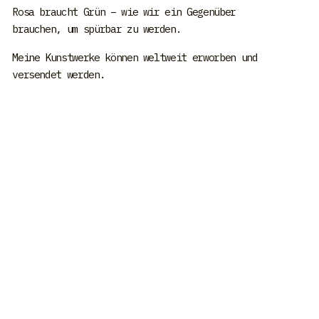
Rosa braucht Grün – wie wir ein Gegenüber
brauchen, um spürbar zu werden.
Meine Kunstwerke können weltweit erworben und
versendet werden.