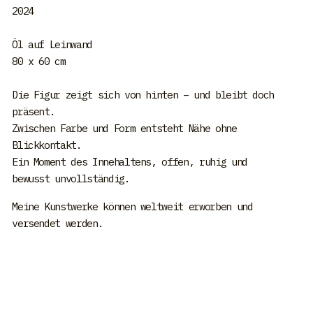
2024
Öl auf Leinwand
80 x 60 cm
Die Figur zeigt sich von hinten – und bleibt doch
präsent.
Zwischen Farbe und Form entsteht Nähe ohne
Blickkontakt.
Ein Moment des Innehaltens, offen, ruhig und
bewusst unvollständig.
Meine Kunstwerke können weltweit erworben und
versendet werden.