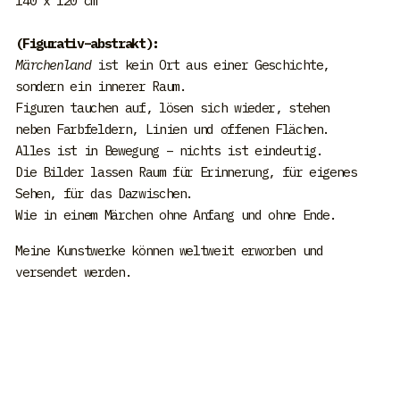
140 x 120 cm
(Figurativ–abstrakt):
Märchenland
ist kein Ort aus einer Geschichte,
sondern ein innerer Raum.
Figuren tauchen auf, lösen sich wieder, stehen
neben Farbfeldern, Linien und offenen Flächen.
Alles ist in Bewegung – nichts ist eindeutig.
Die Bilder lassen Raum für Erinnerung, für eigenes
Sehen, für das Dazwischen.
Wie in einem Märchen ohne Anfang und ohne Ende.
Meine Kunstwerke können weltweit erworben und
versendet werden.