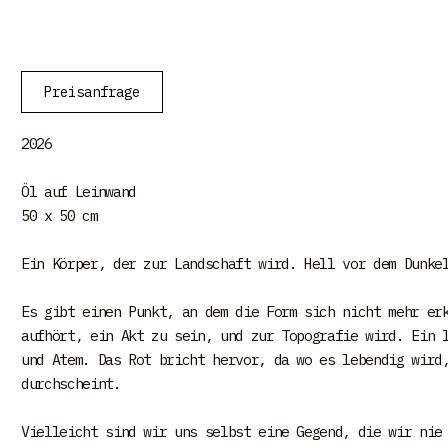
Preisanfrage
2026
Öl auf Leinwand
50 x 50 cm
Ein Körper, der zur Landschaft wird. Hell vor dem Dunke
Es gibt einen Punkt, an dem die Form sich nicht mehr er
aufhört, ein Akt zu sein, und zur Topografie wird. Ein 
und Atem. Das Rot bricht hervor, da wo es lebendig wird
durchscheint.
Vielleicht sind wir uns selbst eine Gegend, die wir nie