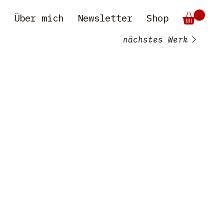
e
Über mich
Newsletter
Shop