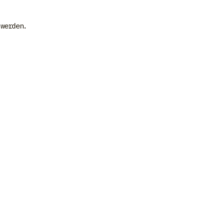
 werden.