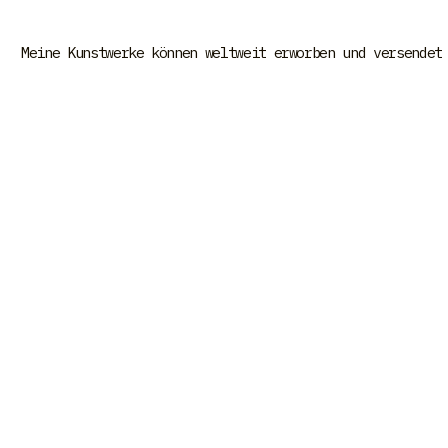
Meine Kunstwerke können weltweit erworben und versendet