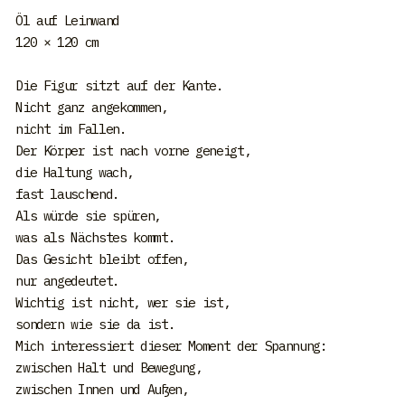
Öl auf Leinwand
120 × 120 cm
Die Figur sitzt auf der Kante.
Nicht ganz angekommen,
nicht im Fallen.
Der Körper ist nach vorne geneigt,
die Haltung wach,
fast lauschend.
Als würde sie spüren,
was als Nächstes kommt.
Das Gesicht bleibt offen,
nur angedeutet.
Wichtig ist nicht, wer sie ist,
sondern wie sie da ist.
Mich interessiert dieser Moment der Spannung:
zwischen Halt und Bewegung,
zwischen Innen und Außen,