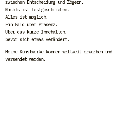
zwischen Entscheidung und Zögern.
Nichts ist festgeschrieben.
Alles ist möglich.
Ein Bild über Präsenz.
Über das kurze Innehalten,
bevor sich etwas verändert.
Meine Kunstwerke können weltweit erworben und
versendet werden.