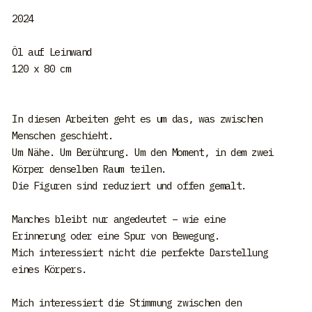
2024
Öl auf Leinwand
120 x 80 cm
In diesen Arbeiten geht es um das, was zwischen
Menschen geschieht.
Um Nähe. Um Berührung. Um den Moment, in dem zwei
Körper denselben Raum teilen.
Die Figuren sind reduziert und offen gemalt.
Manches bleibt nur angedeutet – wie eine
Erinnerung oder eine Spur von Bewegung.
Mich interessiert nicht die perfekte Darstellung
eines Körpers.
Mich interessiert die Stimmung zwischen den