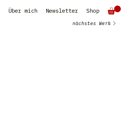
e
Über mich
Newsletter
Shop