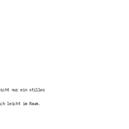
eicht nur ein stilles
ich leicht im Raum.