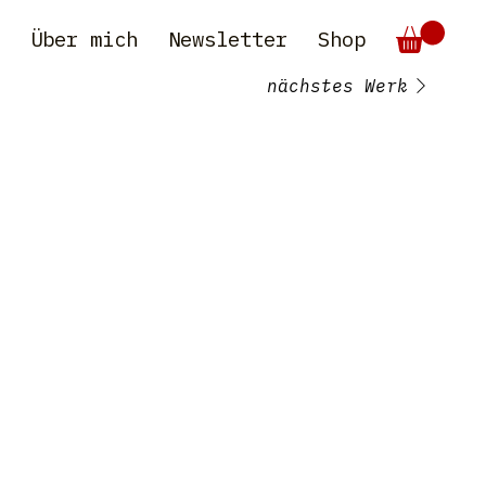
e
Über mich
Newsletter
Shop