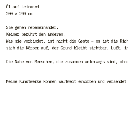
Öl auf Leinwand
200 × 200 cm
Sie gehen nebeneinander.
Keiner berührt den anderen.
Was sie verbindet, ist nicht die Geste – es ist die Ric
sich die Körper auf, der Grund bleibt sichtbar. Luft, i
Die Nähe von Menschen, die zusammen unterwegs sind, ohn
Meine Kunstwerke können weltweit erworben und versendet