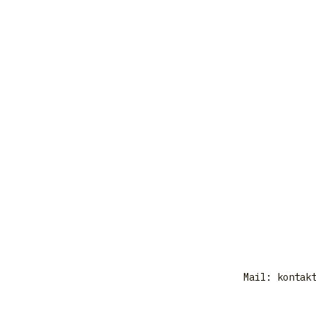
Mail:
kontak