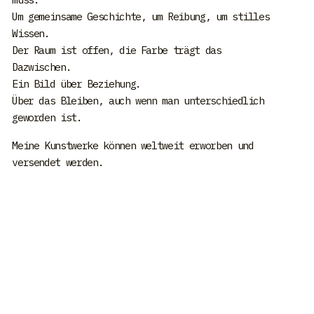
Um gemeinsame Geschichte, um Reibung, um stilles
Wissen.
Der Raum ist offen, die Farbe trägt das
Dazwischen.
Ein Bild über Beziehung.
Über das Bleiben, auch wenn man unterschiedlich
geworden ist.
Meine Kunstwerke können weltweit erworben und
versendet werden.