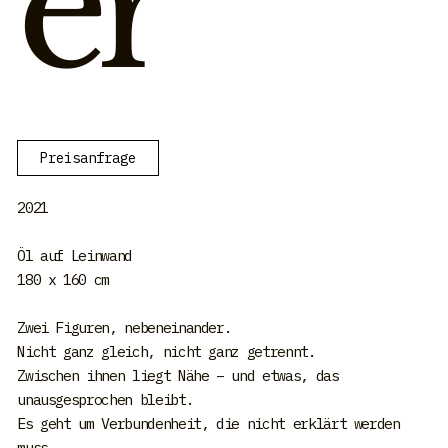
er
Preisanfrage
2021
Öl auf Leinwand
180 x 160 cm
Zwei Figuren, nebeneinander.
Nicht ganz gleich, nicht ganz getrennt.
Zwischen ihnen liegt Nähe – und etwas, das
unausgesprochen bleibt.
Es geht um Verbundenheit, die nicht erklärt werden
muss.