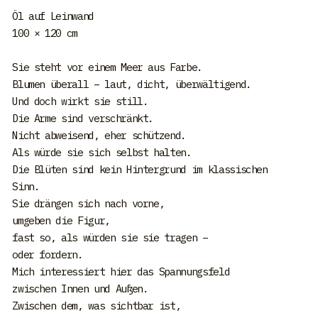
Öl auf Leinwand
100 × 120 cm
Sie steht vor einem Meer aus Farbe.
Blumen überall – laut, dicht, überwältigend.
Und doch wirkt sie still.
Die Arme sind verschränkt.
Nicht abweisend, eher schützend.
Als würde sie sich selbst halten.
Die Blüten sind kein Hintergrund im klassischen
Sinn.
Sie drängen sich nach vorne,
umgeben die Figur,
fast so, als würden sie sie tragen –
oder fordern.
Mich interessiert hier das Spannungsfeld
zwischen Innen und Außen.
Zwischen dem, was sichtbar ist,