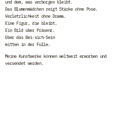
und dem, was verborgen bleibt.
Das Blumenmädchen zeigt Stärke ohne Pose.
Verletzlichkeit ohne Drama.
Eine Figur, die bleibt.
Ein Bild über Präsenz.
Über das Bei-sich-Sein
mitten in der Fülle.
Meine Kunstwerke können weltweit erworben und
versendet werden.