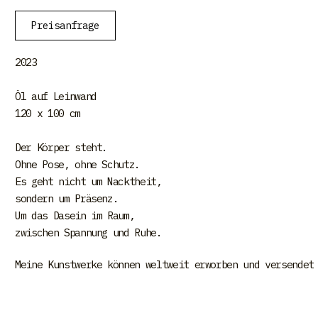
Preisanfrage
2023
Öl auf Leinwand
120 x 100 cm
Der Körper steht.
Ohne Pose, ohne Schutz.
Es geht nicht um Nacktheit,
sondern um Präsenz.
Um das Dasein im Raum,
zwischen Spannung und Ruhe.
Meine Kunstwerke können weltweit erworben und versendet