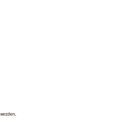
 werden.