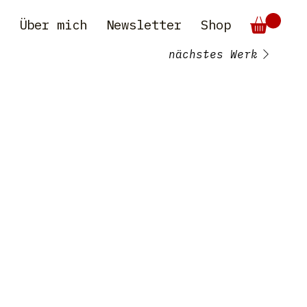
e
Über mich
Newsletter
Shop