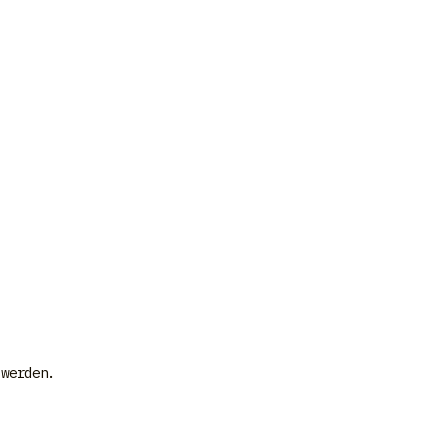
 werden.