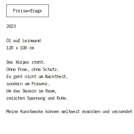
Preisanfrage
2023
Öl auf Leinwand
120 x 100 cm
Der Körper steht.
Ohne Pose, ohne Schutz.
Es geht nicht um Nacktheit,
sondern um Präsenz.
Um das Dasein im Raum,
zwischen Spannung und Ruhe.
Meine Kunstwerke können weltweit erworben und versendet