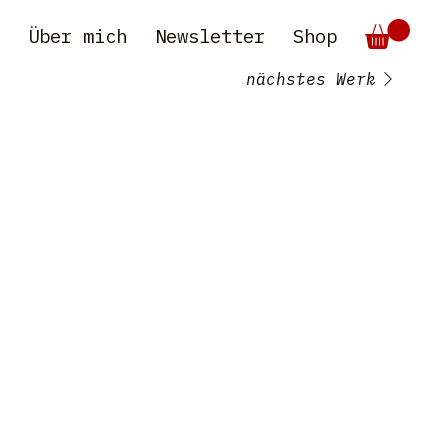
e
Über mich
Newsletter
Shop