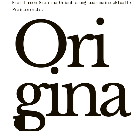
Hier finden Sie eine Orientierung über meine aktuelle
Preisbereiche:
Ori
gina