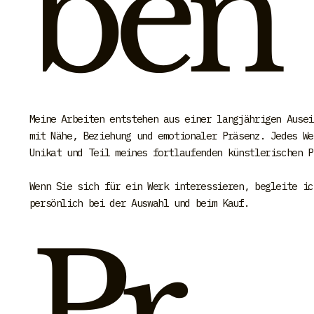
ben
Meine Arbeiten entstehen aus einer langjährigen Ausei
mit Nähe, Beziehung und emotionaler Präsenz. Jedes We
Unikat und Teil meines fortlaufenden künstlerischen P
Wenn Sie sich für ein Werk interessieren, begleite ic
persönlich bei der Auswahl und beim Kauf.
Pr